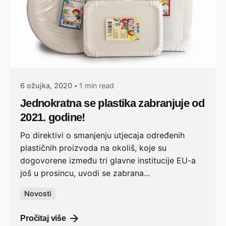
6 ožujka, 2020
1 min read
Jednokratna se plastika zabranjuje od
2021. godine!
Po direktivi o smanjenju utjecaja određenih
plastičnih proizvoda na okoliš, koje su
dogovorene između tri glavne institucije EU-a
još u prosincu, uvodi se zabrana...
Novosti
Pročitaj više