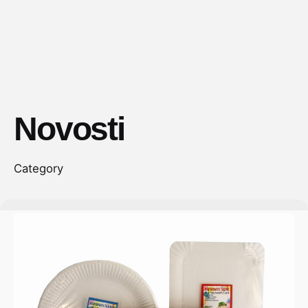
Novosti
Category